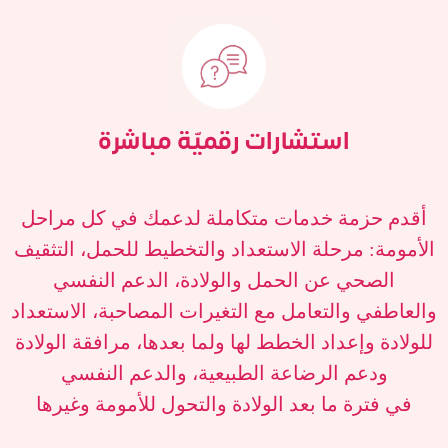
استشارات رقميّة مباشرة
أقدم حزمة خدمات متكاملة لدعمك في كل مراحل
الأمومة: مرحلة الاستعداد والتخطيط للحمل، التثقيف
الصحي عن الحمل والولادة، الدعم النفسي
والعاطفي والتعامل مع التغيرات المصاحبة، الاستعداد
للولادة وإعداد الخطط لها ولما بعدها، مرافقة الولادة
ودعم الرضاعة الطبيعية، والدعم النفسي
في فترة ما بعد الولادة والتحول للأمومة وغيرها