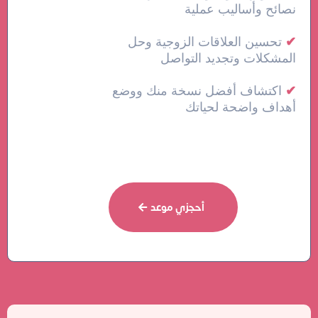
نصائح وأساليب عملية
✔
تحسين العلاقات الزوجية وحل
المشكلات وتجديد التواصل
✔
اكتشاف أفضل نسخة منك ووضع
أهداف واضحة لحياتك
أحجزي موعد