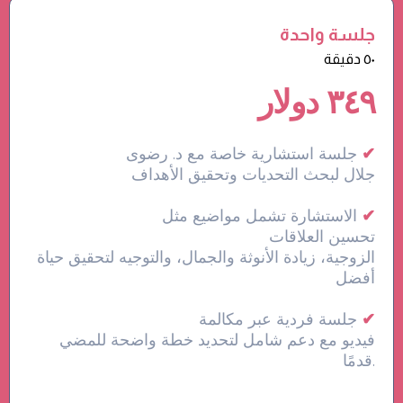
جلسة واحدة
٥٠ دقيقة
٣٤٩ دولار
✔
جلسة استشارية خاصة مع د. رضوى
جلال لبحث التحديات وتحقيق الأهداف
✔
الاستشارة تشمل مواضيع مثل
تحسين العلاقات
الزوجية، زيادة الأنوثة والجمال، والتوجيه لتحقيق حياة
أفضل
✔
جلسة فردية عبر مكالمة
فيديو مع دعم شامل لتحديد خطة واضحة للمضي
قدمًا.