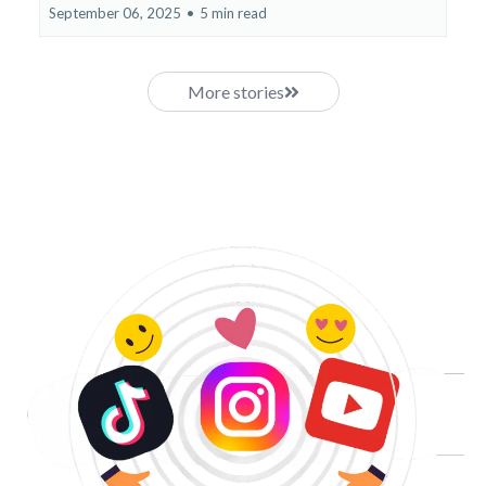
September 06, 2025
•
5 min read
More stories