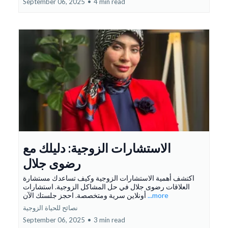
September 06, 2025
•
4 min read
الاستشارات الزوجية: دليلك مع
رضوى جلال
اكتشف أهمية الاستشارات الزوجية وكيف تساعدك مستشارة
العلاقات رضوى جلال في حل المشاكل الزوجية. استشارات
...more
أونلاين سرية ومتخصصة. احجز جلستك الآن
نصائح للحياة الزوجية
September 06, 2025
•
3 min read