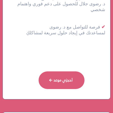
د. رضوى جلال للحصول على دعم فوري واهتمام
شخصي
✔
فرصة للتواصل مع د. رضوى
لمساعدتك في إيجاد حلول سريعة لمشاكلكِ
أحجزي موعد