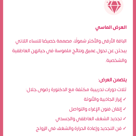
العرض الماسي
الباقة الأرقى والأكثر شمولًا، مصممة خصيصًا للنساء اللاتي
يبحثن عن تحول عميق ونتائج ملموسة في حياتهن العاطفية
والشخصية.
يتضمن العرض:
ثلاث دورات تدريبية مكثفة مع الدكتورة رضوى جلال:
✓ إبراز الجاذبية والأنوثة
✓ إتقان فنون الإغراء والتواصل
✓ تجديد الشغف العاطفي والجسدي
✓ فن التجديد وإعادة الحرارة والشغف في الزواج