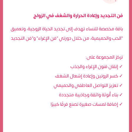
فن التجديد وإعادة الحرارة والشغف في الزواج
باقة مخصصة للنساء تهدف إلى تجديد الحياة الزوجية، وتعميق
الحب والحميمية، من خلال دورتي "فن الإغراء" و"فن التجديد"
:تركز المجموعة على
إتقان فنون الإغراء والجذب ✓
كسر الروتين وإعادة إشعال الشغف ✓
تعزيز التواصل العاطفي والحميمي ✓
بناء أنوثة واثقة وجاذبية متجددة ✓
إضافة لمسات صغيرة تصنع فرقًا كبيرًا ✓