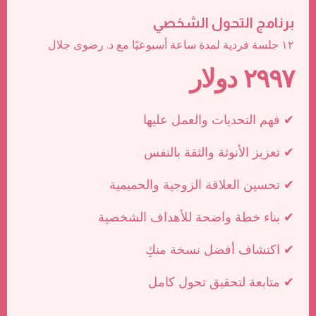
برنامج التحول الشخصي
١٢ جلسة فردية لمدة ساعة أسبوعيًا مع د. رضوى جلال
٢٩٩٧ دولار
فهم التحديات والعمل عليها ✔
تعزيز الأنوثة والثقة بالنفس ✔
تحسين العلاقة الزوجية والحميمية ✔
بناء خطة واضحة للأهداف الشخصية ✔
اكتشاف أفضل نسخة منكِ ✔
متابعة لتحقيق تحول كامل ✔