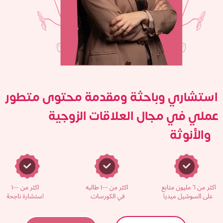
استشاري وباحثة ومقدمة محتوى متطور
عملي في مجال العلاقات الزوجية
والأنوثة