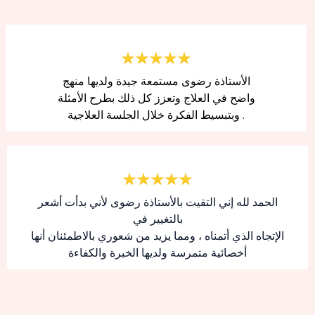
الأستاذة رضوى مستمعة جيدة ولديها منهج
واضح في العلاج وتعزز كل ذلك بطرح الأمثلة
وبتبسيط الفكرة خلال الجلسة العلاجية .
الحمد لله إني التقيت بالأستاذة رضوى لأني بدأت أشعر
بالتغيير في
الإتجاه الذي أتمناه ، ومما يزيد من شعوري بالاطمئنان أنها
أخصائية متمرسة ولديها الخبرة والكفاءة