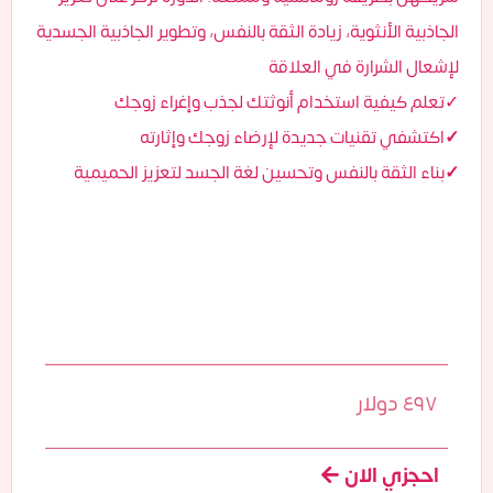
الجاذبية الأنثوية، زيادة الثقة بالنفس، وتطوير الجاذبية الجسدية
لإشعال الشرارة في العلاقة
تعلم كيفية استخدام أنوثتك لجذب وإغراء زوجك✓
✓
اكتشفي تقنيات جديدة لإرضاء زوجك وإثارته
✓
بناء الثقة بالنفس وتحسين لغة الجسد لتعزيز الحميمية
٤٩٧ دولار
احجزي الان